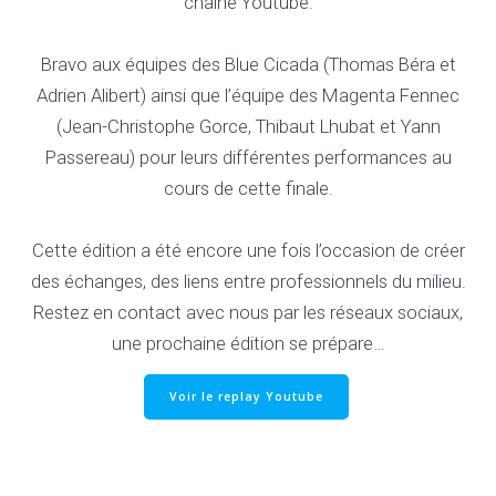
chaîne Youtube.
Bravo aux équipes des Blue Cicada (Thomas Béra et
Adrien Alibert) ainsi que l’équipe des Magenta Fennec
(Jean-Christophe Gorce, Thibaut Lhubat et Yann
Passereau) pour leurs différentes performances au
cours de cette finale.
Cette édition a été encore une fois l’occasion de créer
des échanges, des liens entre professionnels du milieu.
Restez en contact avec nous par les réseaux sociaux,
une prochaine édition se prépare…
Voir le replay Youtube