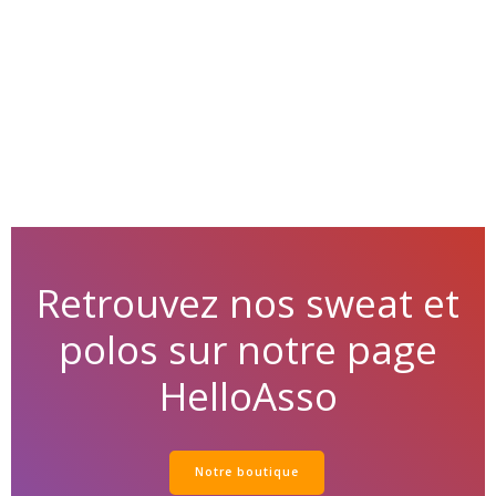
Retrouvez nos sweat et
polos sur notre page
HelloAsso
Notre boutique