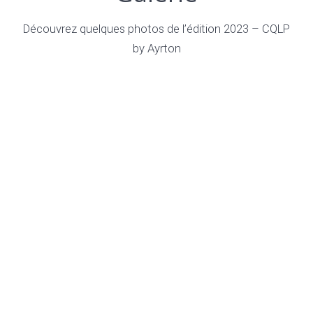
Découvrez quelques photos de l’édition 2023 – CQLP
by Ayrton