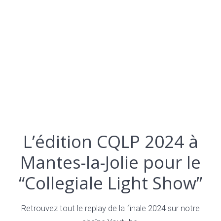
L’édition CQLP 2024 à
Mantes-la-Jolie pour le
“Collegiale Light Show”
Retrouvez tout le replay de la finale 2024 sur notre