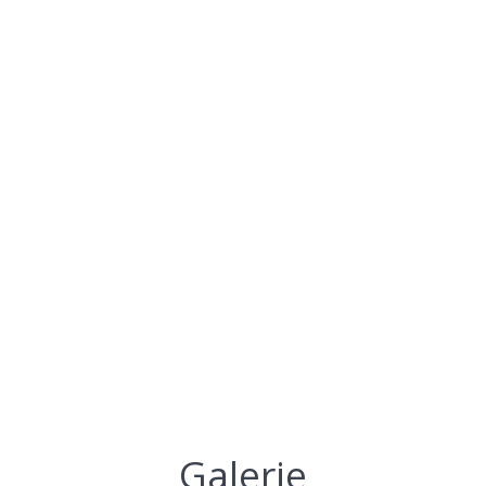
Galerie