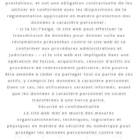
prestations, et ont une obligation contractuelle de les
utiliser en conformité avec les dispositions de la
réglementation applicable en matière protection des
données à caractère personnel ;
– si la loi l’exige, le site web peut effectuer la
transmission de données pour donner suite aux
réclamations présentées contre le site web et se
conformer aux procédures administratives et
judiciaires ; – si le site web est impliquée dans une
opération de fusion, acquisition, cession d’actifs ou
procédure de redressement judiciaire, elle pourra
être amenée à céder ou partager tout ou partie de ses
actifs, y compris les données à caractère personnel.
Dans ce cas, les utilisateurs seraient informés, avant
que les données à caractère personnel ne soient
transférées à une tierce partie.
Sécurité et confidentialité
Le site web met en œuvre des mesures
organisationnelles, techniques, logicielles et
physiques en matière de sécurité du numérique pour
protéger les données personnelles contre les