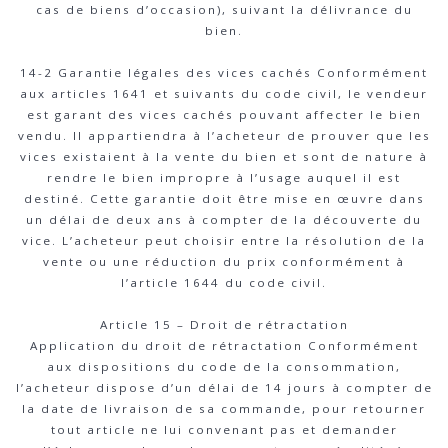
cas de biens d’occasion), suivant la délivrance du
bien.
14-2 Garantie légales des vices cachés Conformément
aux articles 1641 et suivants du code civil, le vendeur
est garant des vices cachés pouvant affecter le bien
vendu. Il appartiendra à l’acheteur de prouver que les
vices existaient à la vente du bien et sont de nature à
rendre le bien impropre à l’usage auquel il est
destiné. Cette garantie doit être mise en œuvre dans
un délai de deux ans à compter de la découverte du
vice. L’acheteur peut choisir entre la résolution de la
vente ou une réduction du prix conformément à
l’article 1644 du code civil.
Article 15 – Droit de rétractation
Application du droit de rétractation Conformément
aux dispositions du code de la consommation,
l’acheteur dispose d’un délai de 14 jours à compter de
la date de livraison de sa commande, pour retourner
tout article ne lui convenant pas et demander