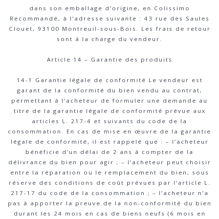
dans son emballage d’origine, en Colissimo
Recommandé, à l’adresse suivante : 43 rue des Saules
Clouet, 93100 Montreuil-sous-Bois. Les frais de retour
sont à la charge du vendeur.
Article 14 – Garantie des produits
14-1 Garantie légale de conformité Le vendeur est
garant de la conformité du bien vendu au contrat,
permettant à l’acheteur de formuler une demande au
titre de la garantie légale de conformité prévue aux
articles L. 217-4 et suivants du code de la
consommation. En cas de mise en œuvre de la garantie
légale de conformité, il est rappelé que : – l’acheteur
bénéficie d’un délai de 2 ans à compter de la
délivrance du bien pour agir ; – l’acheteur peut choisir
entre la réparation ou le remplacement du bien, sous
réserve des conditions de coût prévues par l’article L.
217-17 du code de la consommation ; – l’acheteur n’a
pas à apporter la preuve de la non-conformité du bien
durant les 24 mois en cas de biens neufs (6 mois en