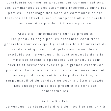
considérés comme les preuves des communications,
des commandes et des paiements intervenus entre les
parties. L’archivage des bons de commande et des
factures est effectué sur un support fiable et durable
pouvant être produit à titre de preuve.
Article 8 – Informations sur les produits
Les produits régis par les présentes conditions
générales sont ceux qui figurent sur le site internet du
vendeur et qui sont indiqués comme vendus et
expédiés par le vendeur. Ils sont proposés dans la
limite des stocks disponibles. Les produits sont
décrits et présentés avec la plus grande exactitude
possible. Toutefois, si des erreurs ou omissions ont
pu se produire quant à cette présentation, la
responsabilité du vendeur ne pourrait être engagée.
Les photographies des produits ne sont pas
contractuelles.
Article 9 – Prix
Le vendeur se réserve le droit de modifier ses prix à