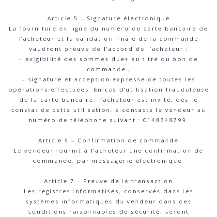
Article 5 – Signature électronique
La fourniture en ligne du numéro de carte bancaire de
l’acheteur et la validation finale de la commande
vaudront preuve de l’accord de l’acheteur :
– exigibilité des sommes dues au titre du bon de
commande ;
– signature et acception expresse de toutes les
opérations effectuées. En cas d’utilisation frauduleuse
de la carte bancaire, l’acheteur est invité, dès le
constat de cette utilisation, à contacta le vendeur au
numéro de téléphone suivant : 0148348799.
Article 6 – Confirmation de commande
Le vendeur fournit à l’acheteur une confirmation de
commande, par messagerie électronique.
Article 7 – Preuve de la transaction
Les registres informatisés, conservés dans les
systèmes informatiques du vendeur dans des
conditions raisonnables de sécurité, seront