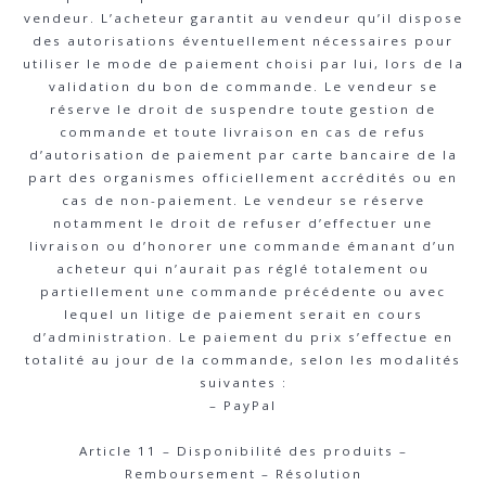
vendeur. L’acheteur garantit au vendeur qu’il dispose
des autorisations éventuellement nécessaires pour
utiliser le mode de paiement choisi par lui, lors de la
validation du bon de commande. Le vendeur se
réserve le droit de suspendre toute gestion de
commande et toute livraison en cas de refus
d’autorisation de paiement par carte bancaire de la
part des organismes officiellement accrédités ou en
cas de non-paiement. Le vendeur se réserve
notamment le droit de refuser d’effectuer une
livraison ou d’honorer une commande émanant d’un
acheteur qui n’aurait pas réglé totalement ou
partiellement une commande précédente ou avec
lequel un litige de paiement serait en cours
d’administration. Le paiement du prix s’effectue en
totalité au jour de la commande, selon les modalités
suivantes :
– PayPal
Article 11 – Disponibilité des produits –
Remboursement – Résolution