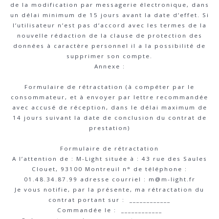
de la modification par messagerie électronique, dans
un délai minimum de 15 jours avant la date d’effet. Si
l’utilisateur n’est pas d’accord avec les termes de la
nouvelle rédaction de la clause de protection des
données à caractère personnel il a la possibilité de
supprimer son compte.
Annexe :
Formulaire de rétractation (à compéter par le
consommateur, et à envoyer par lettre recommandée
avec accusé de réception, dans le délai maximum de
14 jours suivant la date de conclusion du contrat de
prestation)
Formulaire de rétractation
A l’attention de : M-Light située à : 43 rue des Saules
Clouet, 93100 Montreuil n° de téléphone :
01.48.34.87.99 adresse courriel : m@m-light.fr
Je vous notifie, par la présente, ma rétractation du
contrat portant sur : ____________
Commandée le : ____________