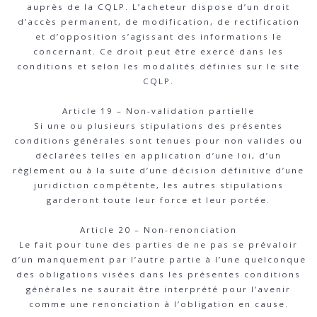
auprès de la CQLP. L’acheteur dispose d’un droit
d’accès permanent, de modification, de rectification
et d’opposition s’agissant des informations le
concernant. Ce droit peut être exercé dans les
conditions et selon les modalités définies sur le site
CQLP.
Article 19 – Non-validation partielle
Si une ou plusieurs stipulations des présentes
conditions générales sont tenues pour non valides ou
déclarées telles en application d’une loi, d’un
règlement ou à la suite d’une décision définitive d’une
juridiction compétente, les autres stipulations
garderont toute leur force et leur portée.
Article 20 – Non-renonciation
Le fait pour tune des parties de ne pas se prévaloir
d’un manquement par l’autre partie à l’une quelconque
des obligations visées dans les présentes conditions
générales ne saurait être interprété pour l’avenir
comme une renonciation à l’obligation en cause.