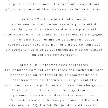
supérieure à trois mois, les présentes conditions
générales pourront être résiliées par la partie lésée.
Article 17 – Propriété intellectuelle
Le contenu du site internet reste la propriété du
vendeur, seul titulaire des droits de propriété
intellectuelle sur ce contenu. Les acheteurs s’engagent
à ne faire aucun usage de ce contenu ; toute
reproduction totale ou partielle de ce contenu est
strictement interdite et est susceptible de constituer
un délit de contrefaçon.
Article 18 – Informatiques et Libertés
Les données nominatives fournies par l’acheteur sont
nécessaires au traitement de sa commande et à
l’établissement des factures. Elles peuvent être
communiquées aux partenaires du vendeur chargés de
l’exécution, du traitement, de la gestion et du
paiement des commandas. Le traitement des
informations communiquées par l’intermédiaire du
site internet CQLP a fait l’objet d’une déclaration