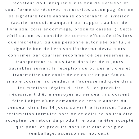
L’acheteur doit indiquer sur le bon de livraison et
sous forme de réserves manuscrites accompagnées de
sa signature toute anomalie concernant la livraison
(avarie, produit manquant par rapport au bon de
livraison, colis endommagé, produits cassés…). Cette
vérification est considérée comme effectuée dès lors
que l’acheteur, ou une personne autorisée par lui, a
signé le bon de livraison L’acheteur devra alors
confirmer par courrier recommandé ces réserves au
transporteur au plus tard dans les deux jours
ouvrables suivant la réception du ou des articles et
transmettre une copie de ce courrier par fax ou
simple courrier au vendeur à l’adresse indiquée dans
les mentions légales du site. Si les produits
nécessitent d’être renvoyés au vendeur, ils doivent
faire l’objet d’une demande de retour auprès du
vendeur dans les 14 jours suivant la livraison. Toute
réclamation formulée hors de ce délai ne pourra être
acceptée. Le retour du produit ne pourra être accepté
que pour les produits dans leur état d’origine
(emballage, accessoires, notice…).