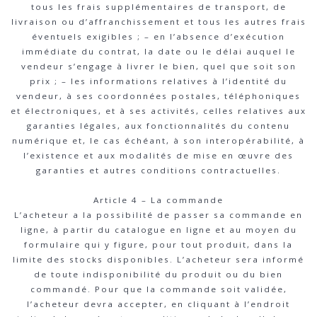
tous les frais supplémentaires de transport, de
livraison ou d’affranchissement et tous les autres frais
éventuels exigibles ; – en l’absence d’exécution
immédiate du contrat, la date ou le délai auquel le
vendeur s’engage à livrer le bien, quel que soit son
prix ; – les informations relatives à l’identité du
vendeur, à ses coordonnées postales, téléphoniques
et électroniques, et à ses activités, celles relatives aux
garanties légales, aux fonctionnalités du contenu
numérique et, le cas échéant, à son interopérabilité, à
l’existence et aux modalités de mise en œuvre des
garanties et autres conditions contractuelles.
Article 4 – La commande
L’acheteur a la possibilité de passer sa commande en
ligne, à partir du catalogue en ligne et au moyen du
formulaire qui y figure, pour tout produit, dans la
limite des stocks disponibles. L’acheteur sera informé
de toute indisponibilité du produit ou du bien
commandé. Pour que la commande soit validée,
l’acheteur devra accepter, en cliquant à l’endroit