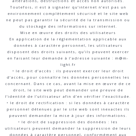
altérations, destructions et accès non autorisés.
Toutefois, il est à signaler qu’internet n’est pas un
environnement complètement sécurisé et le site web
ne peut pas garantir la sécurité de la transmission ou
du stockage des informations sur internet.
Mise en œuvre des droits des utilisateurs
En application de la réglementation applicable aux
données à caractère personnel, les utilisateurs
disposent des droits suivants, qu’ils peuvent exercer
en faisant leur demande à l’adresse suivante : m@m-
light.fr
• le droit d’accès : ils peuvent exercer leur droit
d’accès, pour connaître les données personnelles les
concernant. Dans ce cas, avant la mise en œuvre de ce
droit, le site web peut demander une preuve de
l’identité de l’utilisateur afin d’en vérifier l’exactitude.
• le droit de rectification : si les données à caractère
personnel détenues par le site web sont inexactes ils
peuvent demander la mise à jour des informations.
• le droit de suppression des données : les
utilisateurs peuvent demander la suppression de leurs
données à caractère personnel, conformément aux