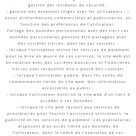
gestion des incidents de sécurité ;
– gestion des éventuels litiges avec les utilisateurs ; –
envoi d’informations commerciales et publicitaires, en
fonction des préférences de l’utilisateur.
Partage des données personnelles avec des tiers Les
données personnelles peuvent être partagées avec
des sociétés tierces, dans les cas suivants :
– lorsque l’utilisateur utilise les services de paiement,
pour la mise en œuvre de ces services, le site web est
en relation avec des sociétés bancaires et financières
tierces avec lesquelles elle a passé des contrats
– lorsque l’utilisateur publie, dans les zones de
commentaires libres du site web, des informations
accessibles au public ;
– lorsque l’utilisateur autorise le site web d’un tiers à
accéder à ses données ;
– lorsque le site web recourt aux services de
prestataires pour fournir l’assistance utilisateurs, la
publicité et les services de paiement. Ces prestataires
disposent d’un accès limité aux données de
l’utilisateur, dans le cadre de l’exécution de ces