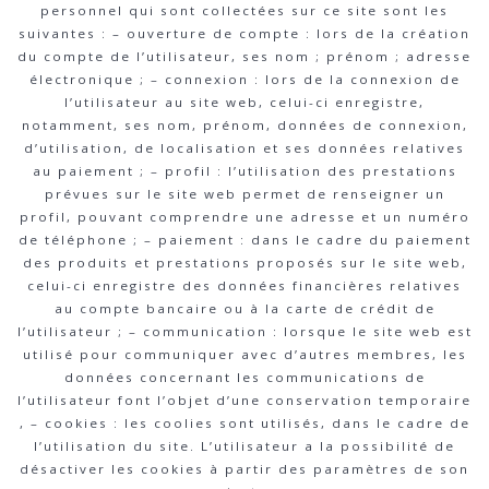
personnel qui sont collectées sur ce site sont les
suivantes : – ouverture de compte : lors de la création
du compte de l’utilisateur, ses nom ; prénom ; adresse
électronique ; – connexion : lors de la connexion de
l’utilisateur au site web, celui-ci enregistre,
notamment, ses nom, prénom, données de connexion,
d’utilisation, de localisation et ses données relatives
au paiement ; – profil : l’utilisation des prestations
prévues sur le site web permet de renseigner un
profil, pouvant comprendre une adresse et un numéro
de téléphone ; – paiement : dans le cadre du paiement
des produits et prestations proposés sur le site web,
celui-ci enregistre des données financières relatives
au compte bancaire ou à la carte de crédit de
l’utilisateur ; – communication : lorsque le site web est
utilisé pour communiquer avec d’autres membres, les
données concernant les communications de
l’utilisateur font l’objet d’une conservation temporaire
, – cookies : les coolies sont utilisés, dans le cadre de
l’utilisation du site. L’utilisateur a la possibilité de
désactiver les cookies à partir des paramètres de son