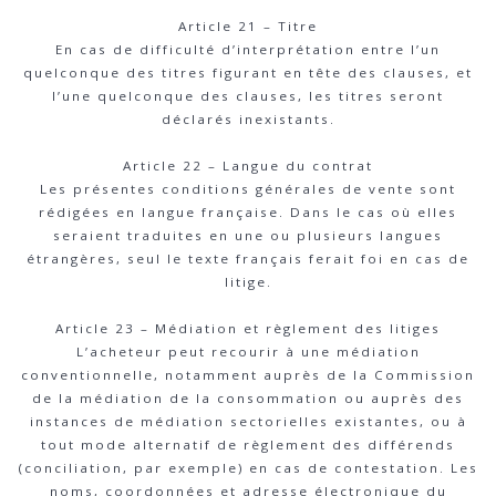
Article 21 – Titre
En cas de difficulté d’interprétation entre l’un
quelconque des titres figurant en tête des clauses, et
l’une quelconque des clauses, les titres seront
déclarés inexistants.
Article 22 – Langue du contrat
Les présentes conditions générales de vente sont
rédigées en langue française. Dans le cas où elles
seraient traduites en une ou plusieurs langues
étrangères, seul le texte français ferait foi en cas de
litige.
Article 23 – Médiation et règlement des litiges
L’acheteur peut recourir à une médiation
conventionnelle, notamment auprès de la Commission
de la médiation de la consommation ou auprès des
instances de médiation sectorielles existantes, ou à
tout mode alternatif de règlement des différends
(conciliation, par exemple) en cas de contestation. Les
noms, coordonnées et adresse électronique du