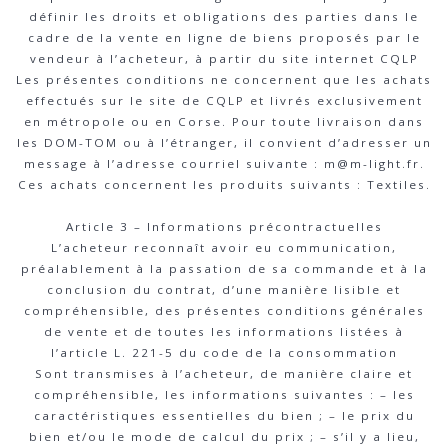
définir les droits et obligations des parties dans le
cadre de la vente en ligne de biens proposés par le
vendeur à l’acheteur, à partir du site internet CQLP
Les présentes conditions ne concernent que les achats
effectués sur le site de CQLP et livrés exclusivement
en métropole ou en Corse. Pour toute livraison dans
les DOM-TOM ou à l’étranger, il convient d’adresser un
message à l’adresse courriel suivante : m@m-light.fr.
Ces achats concernent les produits suivants : Textiles.
Article 3 – Informations précontractuelles
L’acheteur reconnaît avoir eu communication,
préalablement à la passation de sa commande et à la
conclusion du contrat, d’une manière lisible et
compréhensible, des présentes conditions générales
de vente et de toutes les informations listées à
l’article L. 221-5 du code de la consommation
Sont transmises à l’acheteur, de manière claire et
compréhensible, les informations suivantes : – les
caractéristiques essentielles du bien ; – le prix du
bien et/ou le mode de calcul du prix ; – s’il y a lieu,