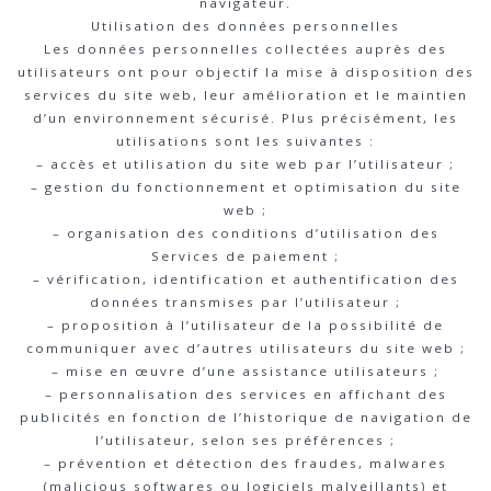
navigateur.
Utilisation des données personnelles
Les données personnelles collectées auprès des
utilisateurs ont pour objectif la mise à disposition des
services du site web, leur amélioration et le maintien
d’un environnement sécurisé. Plus précisément, les
utilisations sont les suivantes :
– accès et utilisation du site web par l’utilisateur ;
– gestion du fonctionnement et optimisation du site
web ;
– organisation des conditions d’utilisation des
Services de paiement ;
– vérification, identification et authentification des
données transmises par l’utilisateur ;
– proposition à l’utilisateur de la possibilité de
communiquer avec d’autres utilisateurs du site web ;
– mise en œuvre d’une assistance utilisateurs ;
– personnalisation des services en affichant des
publicités en fonction de l’historique de navigation de
l’utilisateur, selon ses préférences ;
– prévention et détection des fraudes, malwares
(malicious softwares ou logiciels malveillants) et