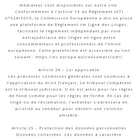
médiateur sont disponibles sur notre site.
Conformément à l’article 14 du Règlement (UT)
n°524/2013, la Commission Européenne a mis en place
une plateforme de Règlement cm Ligne des Litiges,
facilitant le règlement indépendant par voie
extrajudiciaire des litiges en ligne entre
consommateurs et professionnels de l’Union
européenne. Cette plateforme est accessible au lien
suivant : https://ec.europa.eu/consumers/odr/.
Article 24 – Loi applicable
Les présentes conditions générales sont soumises à
l’application du droit français. Le tribunal compétent
est le tribunal judiciaire. Il en est ainsi pour les règles
de fond comme pour les règles de forme. En cas de
litige ou de réclamation, l’acheteur s’adressera en
priorité au vendeur pour obtenir une solution
amiable.
Article 25 – Protection des données personnelles
Données collectées Les données à caractère