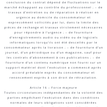
conclusion du contrat dépend de fluctuations sur le
marché échappant au contrôle du professionnel ; – de
travaux d’entretien ou de réparation à réaliser en
urgence au domicile du consommateur et
expressément sollicités par lui, dans la limite des
pièces de rechange et travaux strictement nécessaires
pour répondre à l’urgence ; – de fourniture
d’enregistrements audio ou vidéo ou de logiciels
informatiques lorsqu’ils ont été descellés par le
consommateur après la livraison ; – de fourniture d’un
journal, d’un périodique ou d’un magazine, sauf pour
les contrats d’abonnement à ces publications ; – de
fourniture d’un contenu numérique non fourni sur un
support matériel dont l’exécution a commencé après
accord préalable exprès du consommateur et
renoncement exprès à son droit de rétractation.
Article 16 – Force majeure
Toutes circonstances indépendantes de la volonté des
parties empêchant l’exécution dans des conditions
normales de leurs obligations sont considérées