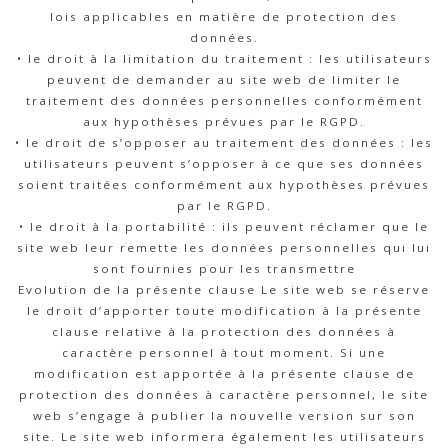
lois applicables en matière de protection des
données.
• le droit à la limitation du traitement : les utilisateurs
peuvent de demander au site web de limiter le
traitement des données personnelles conformément
aux hypothèses prévues par le RGPD.
• le droit de s’opposer au traitement des données : les
utilisateurs peuvent s’opposer à ce que ses données
soient traitées conformément aux hypothèses prévues
par le RGPD.
• le droit à la portabilité : ils peuvent réclamer que le
site web leur remette les données personnelles qui lui
sont fournies pour les transmettre
Evolution de la présente clause Le site web se réserve
le droit d’apporter toute modification à la présente
clause relative à la protection des données à
caractère personnel à tout moment. Si une
modification est apportée à la présente clause de
protection des données à caractère personnel, le site
web s’engage à publier la nouvelle version sur son
site. Le site web informera également les utilisateurs