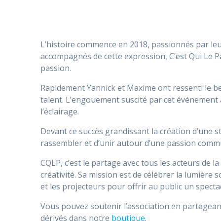
L’histoire commence en 2018, passionnés par leu
accompagnés de cette expression, C’est Qui Le P
passion.
Rapidement Yannick et Maxime ont ressenti le bes
talent. L’engouement suscité par cet événement 
l’éclairage.
Devant ce succès grandissant la création d’une st
rassembler et d’unir autour d’une passion comm
CQLP, c’est le partage avec tous les acteurs de la
créativité. Sa mission est de célébrer la lumière
et les projecteurs pour offrir au public un specta
Vous pouvez soutenir l’association en partagean
dérivés dans notre
boutique
.