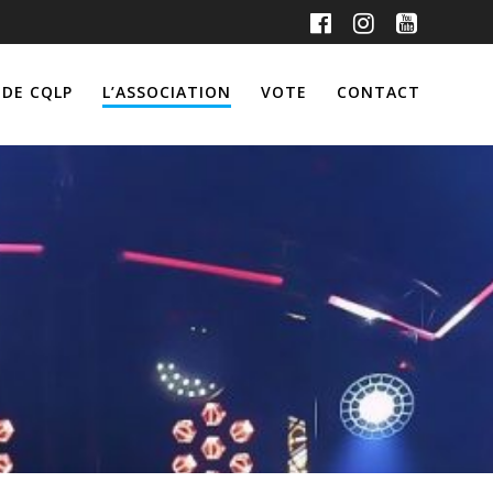
 DE CQLP
L’ASSOCIATION
VOTE
CONTACT