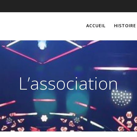
ACCUEIL
HISTOIRE
L’association